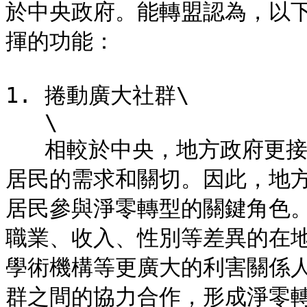
於中央政府。能轉盟認為，以
揮的功能：

1. 捲動廣大社群\

   \

   相較於中央，地方政府更接近在地社區，能夠更深入辨識出當地
居民的需求和關切。因此，地
居民參與淨零轉型的關鍵角色
職業、收入、性別等差異的在
學術機構等更廣大的利害關係
群之間的協力合作，形成淨零轉型