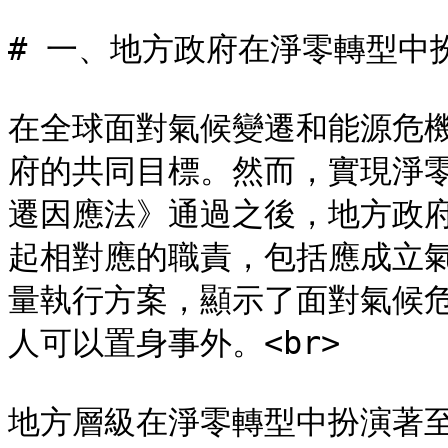
# 一、地方政府在淨零轉型中
在全球面對氣候變遷和能源危
府的共同目標。然而，實現淨
遷因應法》通過之後，地方政
起相對應的職責，包括應成立
量執行方案，顯示了面對氣候
人可以置身事外。<br>

地方層級在淨零轉型中扮演著