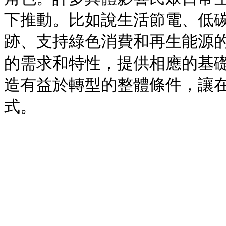
下推動。比如說生活節電、低
跡、支持綠色消費和再生能源
的需求和特性，提供相應的基
造有益於轉型的整體條件，讓