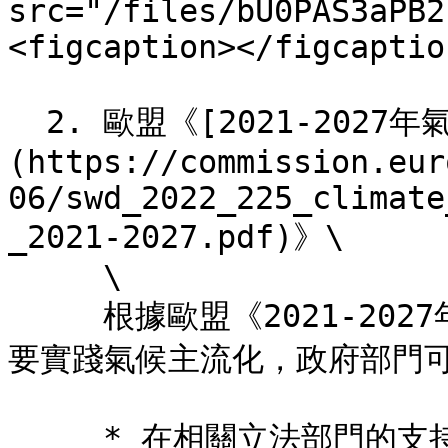
src="/files/bU0PAS3aPB2
<figcaption></figcaptio
  2. 歐盟《[2021-2027年氣候主流化工作人員工作文件]
(https://commission.eur
06/swd_2022_225_climate
_2021-2027.pdf)》\

     \

     根據歐盟《2021-2027年氣候主流化工作人員工作文件》，
要實踐氣候主流化，政府部門可
     * 在相關立法部門的支持下，將整體氣候支出目標設定為