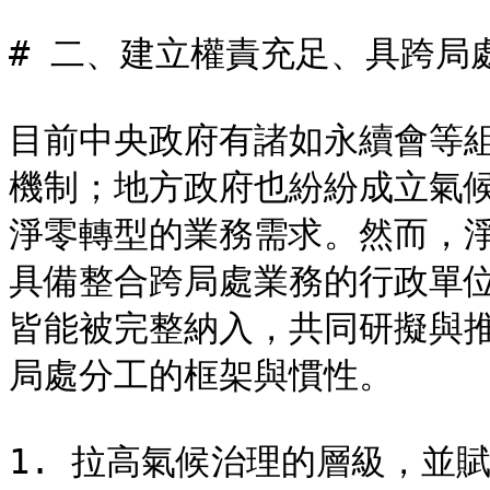
# 二、建立權責充足、具跨局
目前中央政府有諸如永續會等
機制；地方政府也紛紛成立氣
淨零轉型的業務需求。然而，
具備整合跨局處業務的行政單
皆能被完整納入，共同研擬與
局處分工的框架與慣性。

1. 拉高氣候治理的層級，並賦