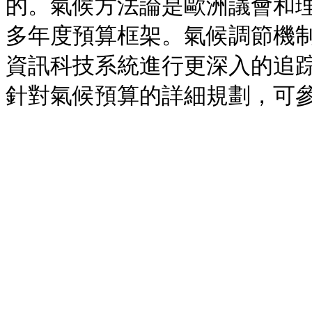
的。氣候方法論是歐洲議會和
多年度預算框架。氣候調節機
資訊科技系統進行更深入的追