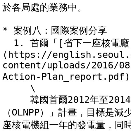
於各局處的業務中。

* 案例八：國際案例分享

  1. 首爾「[省下一座核電廠（OLNPP）]
(https://english.seoul.
content/uploads/2016/08
Action-Plan_report.pdf
     \

     韓國首爾2012年至2014年實施的「省下一座核電廠
（OLNPP）」計畫，目標是減
座核電機組一年的發電量，同時