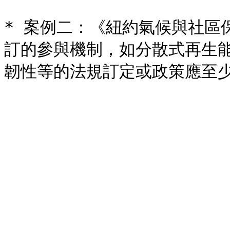
* 案例二：《紐約氣候與社區
訂的參與機制，如分散式再生