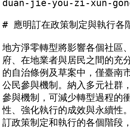
duan-jie-you-zi-xun-gon
# 應明訂在政策制定與執行各
地方淨零轉型將影響各個社區
府、在地業者與居民之間的充
的自治條例及草案中，僅臺南市
公民參與機制。納入多元社群
參與機制，可減少轉型過程的
性、強化執行的成效與永續性
訂政策制定和執行的各個階段，